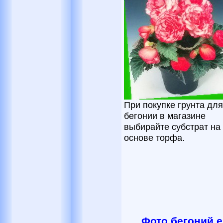
При покупке грунта для
бегонии в магазине
выбирайте субстрат на
основе торфа.
Фото бегоний 