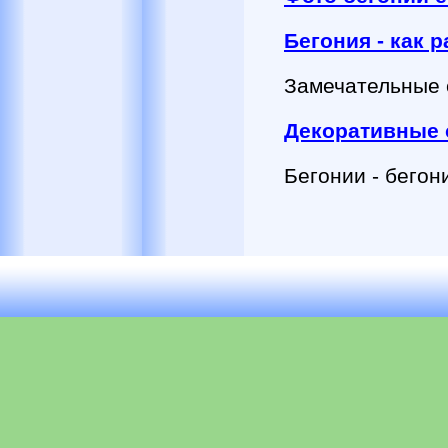
Бегония - как 
Замечательные с
Декоративные 
Бегонии - бегон