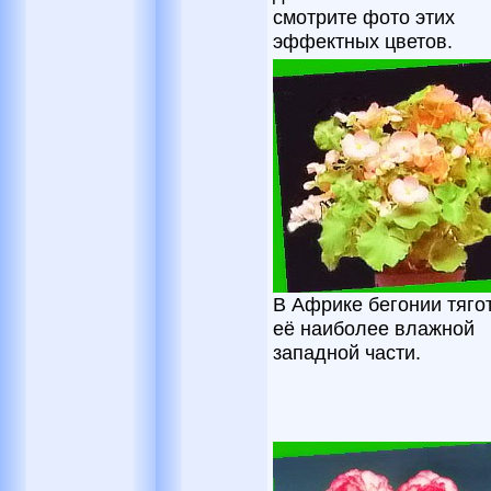
смотрите фото этих
эффектных цветов.
В Африке бегонии тяго
её наиболее влажной
западной части.