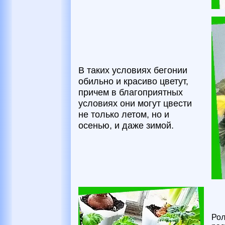
В таких условиях бегонии
обильно и красиво цветут,
причем в благоприятных
условиях они могут цвести
не только летом, но и
осенью, и даже зимой.
Рол