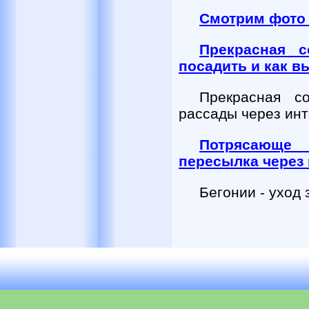
Смотрим фото
Прекрасная с
посадить и как 
Прекрасная со
рассады через инт
Потрясающе
пересылка через 
Бегонии - уход