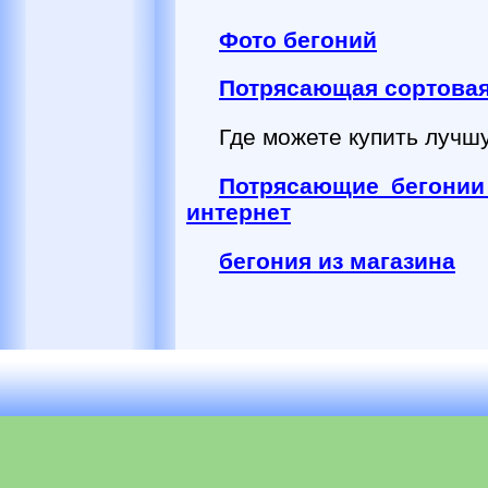
Фото бегоний
Потрясающая сортовая
Где можете купить лучш
Потрясающие бегонии 
интернет
бегония из магазина