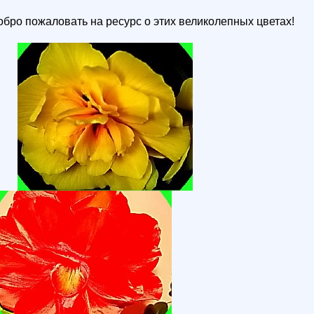
обро пожаловать на ресурс о этих великолепных цветах!