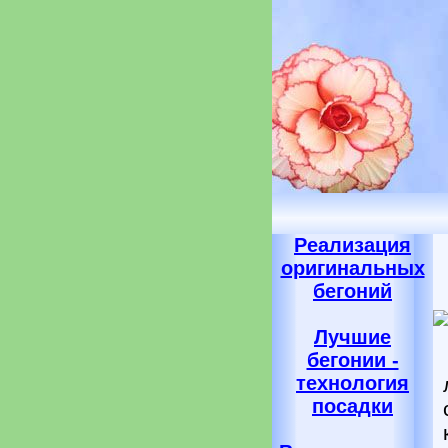
Реализация
оригинальных
бегоний
Лучшие
бегонии -
технология
посадки